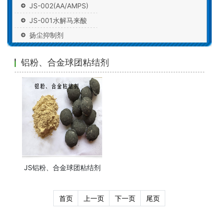
JS-002(AA/AMPS)
JS-001水解马来酸
扬尘抑制剂
铝粉、合金球团粘结剂
JS铝粉、合金球团粘结剂
首页
上一页
下一页
尾页