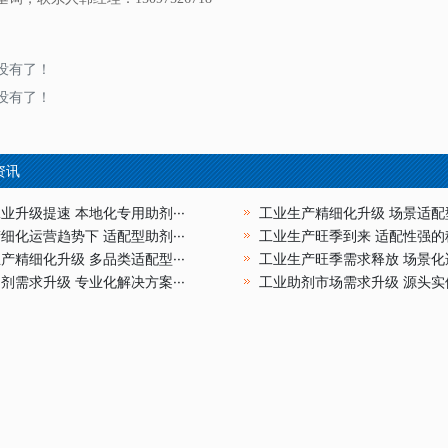
没有了！
没有了！
资讯
业升级提速 本地化专用助剂···
工业生产精细化升级 场景适配型
细化运营趋势下 适配型助剂···
工业生产旺季到来 适配性强的稳
产精细化升级 多品类适配型···
工业生产旺季需求释放 场景化适
剂需求升级 专业化解决方案···
工业助剂市场需求升级 源头实体