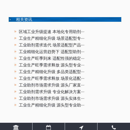
相关资讯
区域工业升级提速 本地化专用助剂···
工业生产精细化升级 场景适配型专···
工业助剂需求迭代 场景适配型产品···
工业精细化运营趋势下 适配型助剂···
工业生产旺季到来 适配性强的稳定···
工业生产旺季需求释放 源头型专业···
工业生产精细化升级 多品类适配型···
工业生产旺季需求释放 场景化适配···
工业助剂市场需求升级 源头厂家直···
工业助剂需求升级 专业化解决方案···
工业助剂市场需求升级 源头实体生···
工业生产精细化升级 源头型专业助···