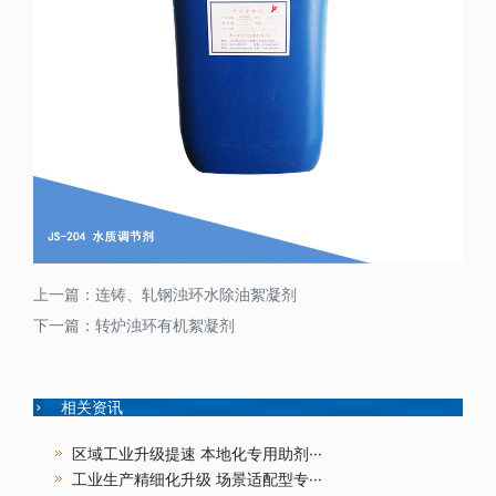
上一篇：
连铸、轧钢浊环水除油絮凝剂
下一篇：
转炉浊环有机絮凝剂
相关资讯
区域工业升级提速 本地化专用助剂···
工业生产精细化升级 场景适配型专···