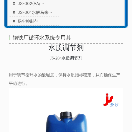
JS-002(AA/···
JS-001水解马来···
扬尘抑制剂
钢铁厂循环水系统专用其
水质调节剂
JS-204
水质调节剂
用于调节循环水的酸碱度，保持水质指标稳定，从而确保生产
平稳进行。